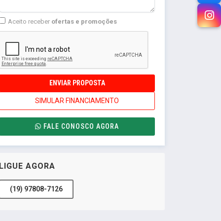
Aceito receber
ofertas e promoções
ENVIAR PROPOSTA
SIMULAR FINANCIAMENTO
FALE CONOSCO AGORA
LIGUE AGORA
(19) 97808-7126