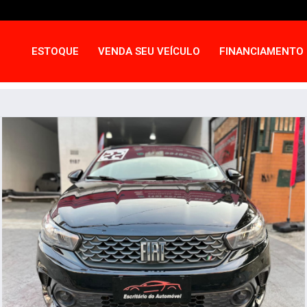
ESTOQUE
VENDA SEU VEÍCULO
FINANCIAMENTO