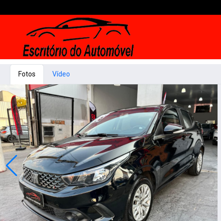
Fotos
Vídeo