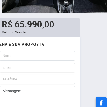
R$ 65.990,00
Valor do Veículo
ENVIE SUA PROPOSTA