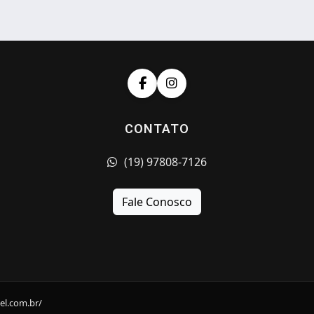
CONTATO
(19) 97808-7126
Fale Conosco
el.com.br/