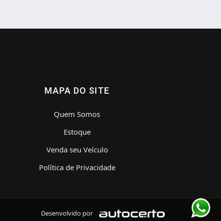
MAPA DO SITE
Quem Somos
Estoque
Venda seu Veículo
Política de Privacidade
Desenvolvido por