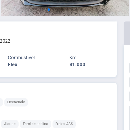
 2022
Combustível
Km
Flex
81.000
Licenciado
Alarme
Farol de neblina
Freios ABS