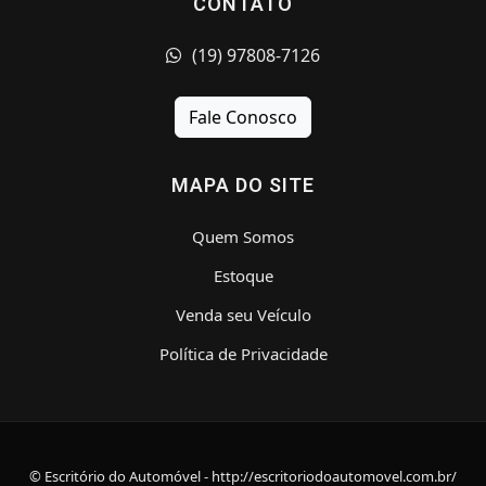
CONTATO
(19) 97808-7126
Fale Conosco
MAPA DO SITE
Quem Somos
Estoque
Venda seu Veículo
Política de Privacidade
© Escritório do Automóvel - http://escritoriodoautomovel.com.br/