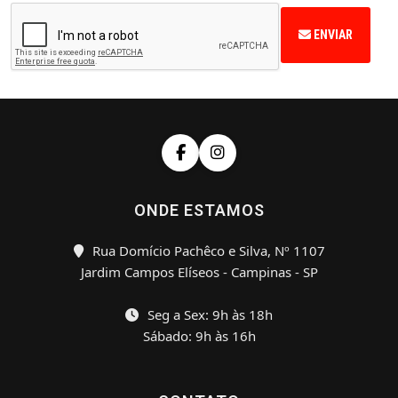
ENVIAR
ONDE ESTAMOS
Rua Domício Pachêco e Silva, Nº 1107
Jardim Campos Elíseos - Campinas - SP
Seg a Sex: 9h às 18h
Sábado: 9h às 16h