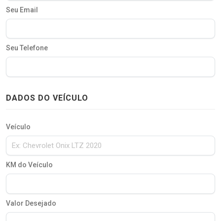
Seu Email
Seu Telefone
DADOS DO VEÍCULO
Veículo
KM do Veículo
Valor Desejado