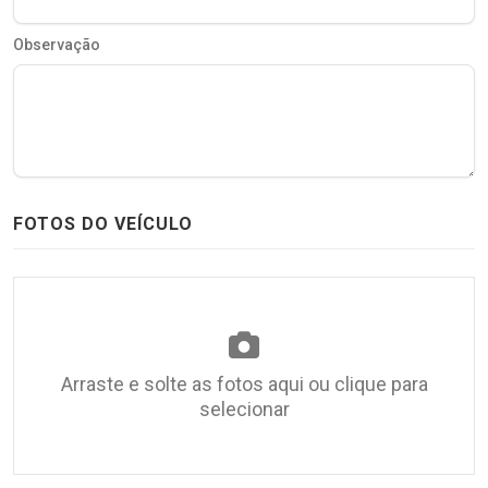
Observação
FOTOS DO VEÍCULO
Arraste e solte as fotos aqui ou clique para
selecionar